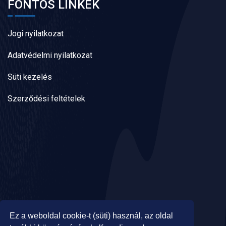
FONTOS LINKEK
Jogi nyilatkozat
Adatvédelmi nyilatkozat
Süti kezelés
Szerződési feltételek
Ez a weboldal cookie-t (süti) használ, az oldal