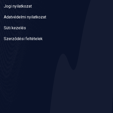
Jogi nyilatkozat
Adatvédelmi nyilatkozat
Süti kezelés
Szerződési feltételek