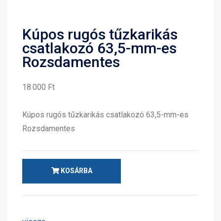
Kúpos rugós tűzkarikás
csatlakozó 63,5-mm-es
Rozsdamentes
18.000 Ft
Kúpos rugós tűzkarikás csatlakozó 63,5-mm-es
Rozsdamentes
KOSÁRBA